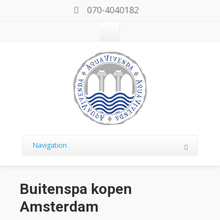
070-4040182
Navigation
Buitenspa kopen
Amsterdam