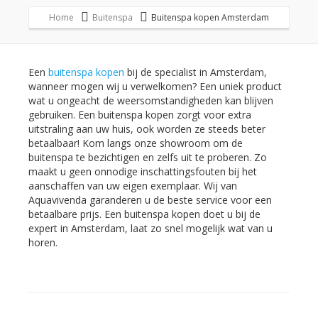
Home
Buitenspa
Buitenspa kopen Amsterdam
Een
buitenspa kopen
bij de specialist in Amsterdam,
wanneer mogen wij u verwelkomen? Een uniek product
wat u ongeacht de weersomstandigheden kan blijven
gebruiken. Een buitenspa kopen zorgt voor extra
uitstraling aan uw huis, ook worden ze steeds beter
betaalbaar! Kom langs onze showroom om de
buitenspa te bezichtigen en zelfs uit te proberen. Zo
maakt u geen onnodige inschattingsfouten bij het
aanschaffen van uw eigen exemplaar. Wij van
Aquavivenda garanderen u de beste service voor een
betaalbare prijs. Een buitenspa kopen doet u bij de
expert in Amsterdam, laat zo snel mogelijk wat van u
horen.