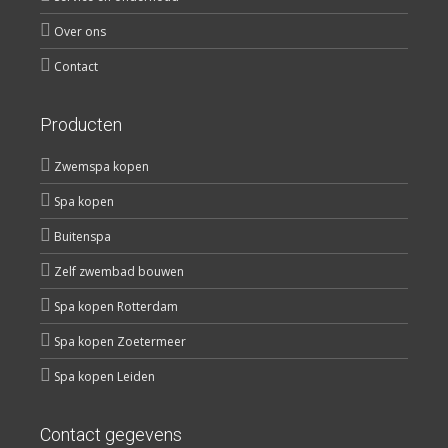
Over ons
Contact
Producten
Zwemspa kopen
Spa kopen
Buitenspa
Zelf zwembad bouwen
Spa kopen Rotterdam
Spa kopen Zoetermeer
Spa kopen Leiden
Contact gegevens