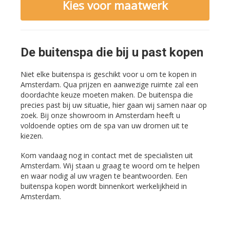
Kies voor maatwerk
De buitenspa die bij u past kopen
Niet elke buitenspa is geschikt voor u om te kopen in
Amsterdam. Qua prijzen en aanwezige ruimte zal een
doordachte keuze moeten maken. De buitenspa die
precies past bij uw situatie, hier gaan wij samen naar op
zoek. Bij onze showroom in Amsterdam heeft u
voldoende opties om de spa van uw dromen uit te
kiezen.
Kom vandaag nog in contact met de specialisten uit
Amsterdam. Wij staan u graag te woord om te helpen
en waar nodig al uw vragen te beantwoorden. Een
buitenspa kopen wordt binnenkort werkelijkheid in
Amsterdam.