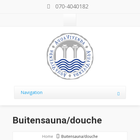
070-4040182
Navigation
Buitensauna/douche
Home
Buitensauna/douche