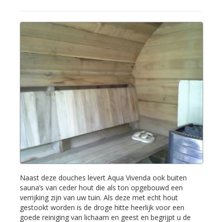
Naast deze douches levert Aqua Vivenda ook buiten
sauna’s van ceder hout die als ton opgebouwd een
verrijking zijn van uw tuin. Als deze met echt hout
gestookt worden is de droge hitte heerlijk voor een
goede reiniging van lichaam en geest en begrijpt u de