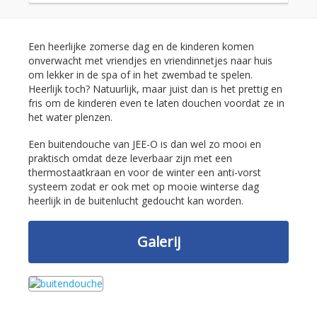
Een heerlijke zomerse dag en de kinderen komen
onverwacht met vriendjes en vriendinnetjes naar huis
om lekker in de spa of in het zwembad te spelen.
Heerlijk toch? Natuurlijk, maar juist dan is het prettig en
fris om de kinderen even te laten douchen voordat ze in
het water plenzen.
Een buitendouche van JEE-O is dan wel zo mooi en
praktisch omdat deze leverbaar zijn met een
thermostaatkraan en voor de winter een anti-vorst
systeem zodat er ook met op mooie winterse dag
heerlijk in de buitenlucht gedoucht kan worden.
Galerij