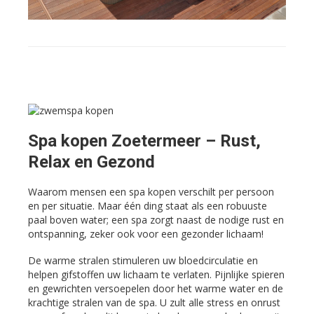
Spa kopen Zoetermeer – Rust,
Relax en Gezond
Waarom mensen een spa kopen verschilt per persoon
en per situatie. Maar één ding staat als een robuuste
paal boven water; een spa zorgt naast de nodige rust en
ontspanning, zeker ook voor een gezonder lichaam!
De warme stralen stimuleren uw bloedcirculatie en
helpen gifstoffen uw lichaam te verlaten. Pijnlijke spieren
en gewrichten versoepelen door het warme water en de
krachtige stralen van de spa. U zult alle stress en onrust