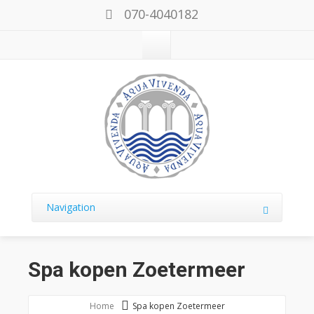
070-4040182
Navigation
Spa kopen Zoetermeer
Home
Spa kopen Zoetermeer