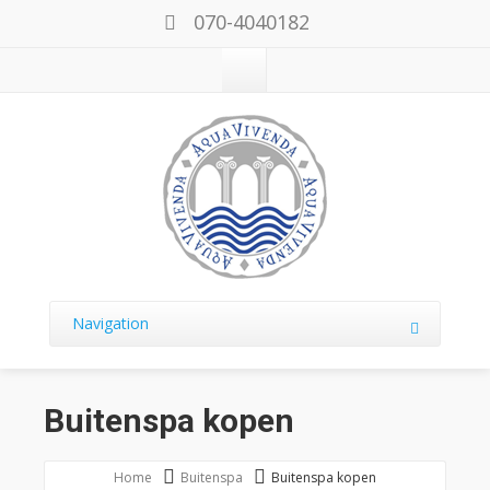
070-4040182
Navigation
Buitenspa kopen
Home
Buitenspa
Buitenspa kopen