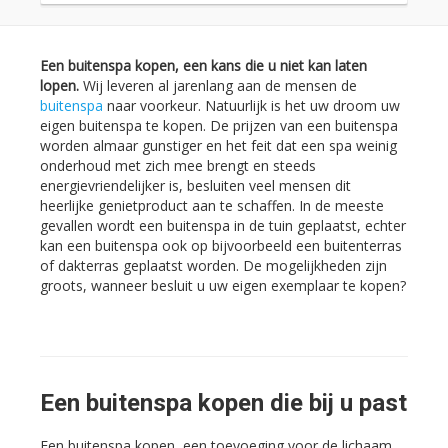
Een buitenspa kopen, een kans die u niet kan laten
lopen.
Wij leveren al jarenlang aan de mensen de
buitenspa
naar voorkeur. Natuurlijk is het uw droom uw
eigen buitenspa te kopen. De prijzen van een buitenspa
worden almaar gunstiger en het feit dat een spa weinig
onderhoud met zich mee brengt en steeds
energievriendelijker is, besluiten veel mensen dit
heerlijke genietproduct aan te schaffen. In de meeste
gevallen wordt een buitenspa in de tuin geplaatst, echter
kan een buitenspa ook op bijvoorbeeld een buitenterras
of dakterras geplaatst worden. De mogelijkheden zijn
groots, wanneer besluit u uw eigen exemplaar te kopen?
Een buitenspa kopen die bij u past
Een buitenspa kopen, een toevoeging voor de lichaam