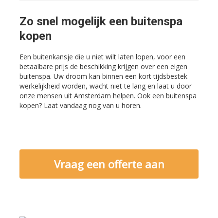
Zo snel mogelijk een buitenspa
kopen
Een buitenkansje die u niet wilt laten lopen, voor een
betaalbare prijs de beschikking krijgen over een eigen
buitenspa. Uw droom kan binnen een kort tijdsbestek
werkelijkheid worden, wacht niet te lang en laat u door
onze mensen uit Amsterdam helpen. Ook een buitenspa
kopen? Laat vandaag nog van u horen.
Vraag een offerte aan