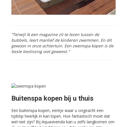
“Terwijl ik een magazine zit te lezen tussen de
bubbels, leert manlief de kinderen zwemmen. En dit
gewoon in onze achtertuin. Een zwemspa kopen is de
beste beslissing ooit geweest.”
Buitenspa kopen bij u thuis
Een buitenspa kopen, eentje waar u ongeacht een
tijdstip heerlijk in kan lopen. Hoe fantastisch moet dat
wel niet zijn? Bij Aquavivenda kan u zelfs langkomen om