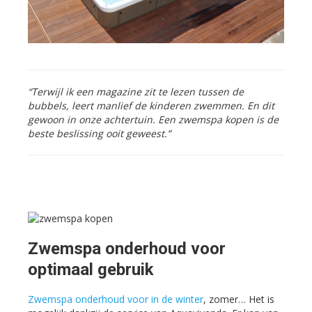
“Terwijl ik een magazine zit te lezen tussen de
bubbels, leert manlief de kinderen zwemmen. En dit
gewoon in onze achtertuin. Een zwemspa kopen is de
beste beslissing ooit geweest.”
Zwemspa onderhoud voor
optimaal gebruik
Zwemspa onderhoud voor in de winter
, zomer… Het is