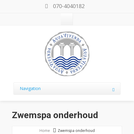
070-4040182
Navigation
Zwemspa onderhoud
Home
Zwemspa onderhoud