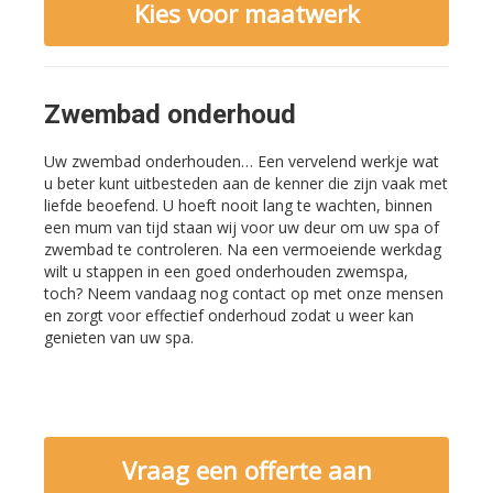
Kies voor maatwerk
Zwembad onderhoud
Uw zwembad onderhouden… Een vervelend werkje wat
u beter kunt uitbesteden aan de kenner die zijn vaak met
liefde beoefend. U hoeft nooit lang te wachten, binnen
een mum van tijd staan wij voor uw deur om uw spa of
zwembad te controleren. Na een vermoeiende werkdag
wilt u stappen in een goed onderhouden zwemspa,
toch? Neem vandaag nog contact op met onze mensen
en zorgt voor effectief onderhoud zodat u weer kan
genieten van uw spa.
Vraag een offerte aan