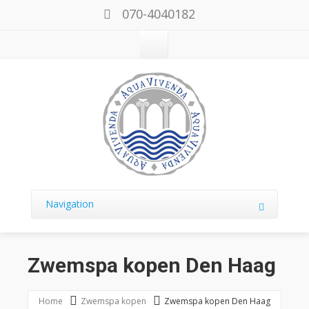
070-4040182
Navigation
Zwemspa kopen Den Haag
Home
Zwemspa kopen
Zwemspa kopen Den Haag