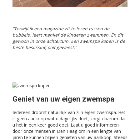
“Terwijl ik een magazine zit te lezen tussen de
bubbels, leert manlief de kinderen zwemmen. En dit
gewoon in onze achtertuin. Een zwemspa kopen is de
beste beslissing ooit geweest.”
Geniet van uw eigen zwemspa
Iedereen droomt natuurlijk van zijn eigen zwemspa. Het
is geen aankoop wat u dagelijks doet, zorgt daarom dat
u het in een keer goed doet. Laat u goed informeren
door onze mensen in Den Haag om in een lengte van
jaren te kunnen blijven genieten van uw aankoop. Steeds