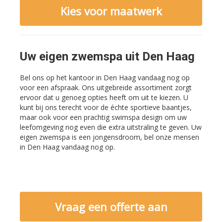
Kies voor maatwerk
Uw eigen zwemspa uit Den Haag
Bel ons op het kantoor in Den Haag vandaag nog op
voor een afspraak. Ons uitgebreide assortiment zorgt
ervoor dat u genoeg opties heeft om uit te kiezen. U
kunt bij ons terecht voor de échte sportieve baantjes,
maar ook voor een prachtig swimspa design om uw
leefomgeving nog even die extra uitstraling te geven. Uw
eigen zwemspa is een jongensdroom, bel onze mensen
in Den Haag vandaag nog op.
Vraag een offerte aan