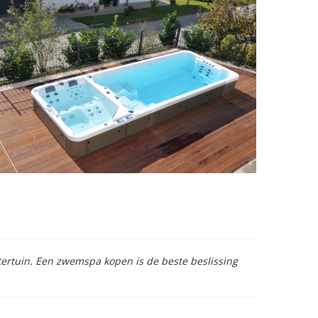
tertuin. Een zwemspa kopen is de beste beslissing