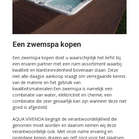
Een zwemspa kopen
Een zwemspa kopen doet u waarschijnlijk het liefst bij
een ervaren partner met een ruim assortiment waarbij
kwaliteit en klanttevredenheid bovenaan staan. Deze
niet-alle-daagse aankoop vraagt om verregaande kennis
van de materie en het gebruik van
kwaliteitsmaterialen.Een zwemspa is namelijk een
combinatie van water, elektriciteit en chemie; een
combinatie die zeer gevaarlijk kan zijn wanneer deze niet
goed is afgesteld.
AQUA VIVENDA begrijpt de verantwoordelijkheid die
genomen moet worden en daarom nemen wij deze
verantwoordelijk ook. Met onze ruime ervaring en
opgedane kennis dragen wij zelf zorg voor het plaatsen,