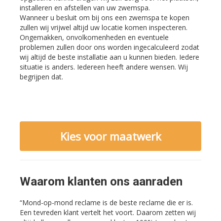
installeren en afstellen van uw zwemspa.
Wanneer u besluit om bij ons een zwemspa te kopen
zullen wij vrijwel altijd uw locatie komen inspecteren.
Ongemakken, onvolkomenheden en eventuele
problemen zullen door ons worden ingecalculeerd zodat
wij altijd de beste installatie aan u kunnen bieden. Iedere
situatie is anders. Iedereen heeft andere wensen. Wij
begrijpen dat.
Kies voor maatwerk
Waarom klanten ons aanraden
“Mond-op-mond reclame is de beste reclame die er is.
Een tevreden klant vertelt het voort. Daarom zetten wij