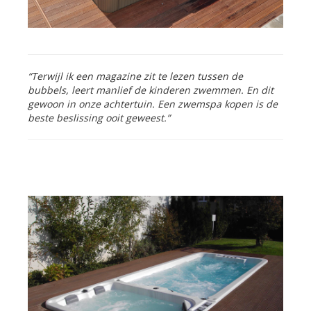
“Terwijl ik een magazine zit te lezen tussen de
bubbels, leert manlief de kinderen zwemmen. En dit
gewoon in onze achtertuin. Een zwemspa kopen is de
beste beslissing ooit geweest.”