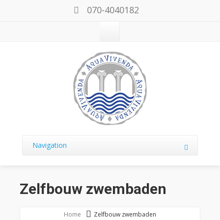
070-4040182
Navigation
Zelfbouw zwembaden
Home
Zelfbouw zwembaden