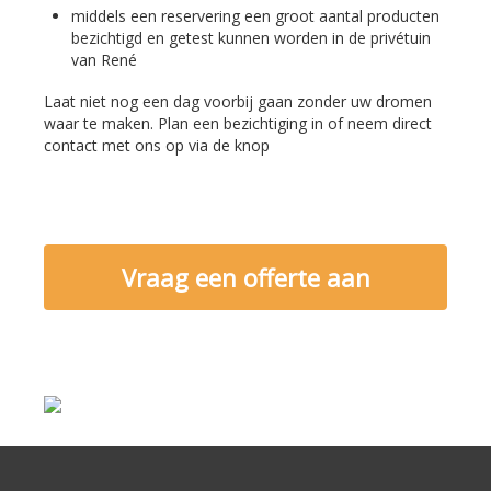
middels een reservering een groot aantal producten
bezichtigd en getest kunnen worden in de privétuin
van René
Laat niet nog een dag voorbij gaan zonder uw dromen
waar te maken. Plan een bezichtiging in of neem direct
contact met ons op via de knop
Vraag een offerte aan