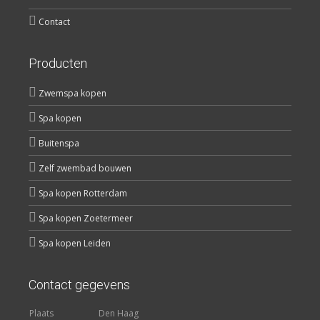
Contact
Producten
Zwemspa kopen
Spa kopen
Buitenspa
Zelf zwembad bouwen
Spa kopen Rotterdam
Spa kopen Zoetermeer
Spa kopen Leiden
Contact gegevens
Plaats
Den Haag