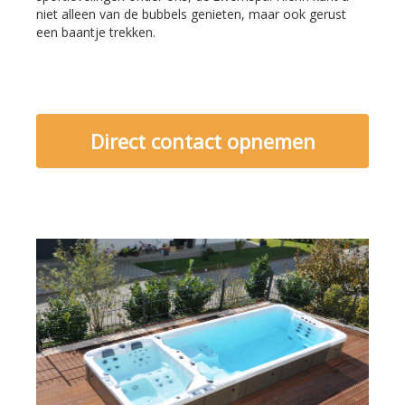
niet alleen van de bubbels genieten, maar ook gerust
een baantje trekken.
Direct contact opnemen