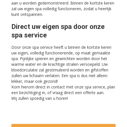
aan u worden gedemonstreerd. Binnen de kortste keren
zal uw eigen spa volledig functioneren, zodat u heerlijk
kunt ontspannen.
Direct uw eigen spa door onze
spa service
Door onze spa service heeft u binnen de kortste keren
uw eigen, volledig functionerende, op maat gemaakte
spa. Pijnlijke spieren en gewrichten worden door het
warme water en de krachtige stralen versoepeld. Uw
bloedcirculatie zal gestimuleerd worden en gifstoffen
zullen uw lichaam verlaten. Een spa is dus niet alleen
lekker, maar ook gezond!
Kom hierom direct in contact met onze spa service, plan
een bezichtiging in, of vraag direct een offerte aan.
Wij zullen spoedig van u horen!