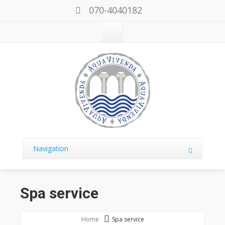
070-4040182
Navigation
Spa service
Home
Spa service