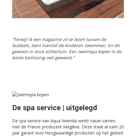
“Terwijl ik een magazine zit te lezen tussen de
bubbels, leert manlief de kinderen zwemmen. En dit
gewoon in onze achtertuin. Een zwemspa kopen is de
beste beslissing ooit geweest.”
De spa service | uitgelegd
De spa service van Aqua Vivenda werkt nauw samen
met de Franse producent Magiline. Deze staat al ruim 20
jaar garant voor hoogwaardige producten op het gebied