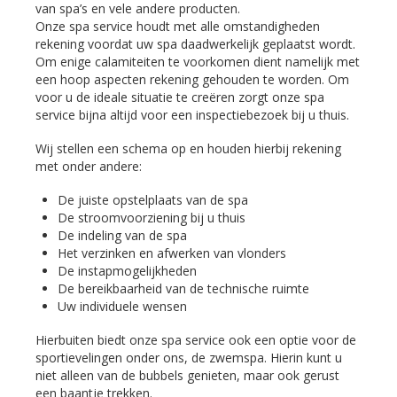
van spa’s en vele andere producten.
Onze spa service houdt met alle omstandigheden
rekening voordat uw spa daadwerkelijk geplaatst wordt.
Om enige calamiteiten te voorkomen dient namelijk met
een hoop aspecten rekening gehouden te worden. Om
voor u de ideale situatie te creëren zorgt onze spa
service bijna altijd voor een inspectiebezoek bij u thuis.
Wij stellen een schema op en houden hierbij rekening
met onder andere:
De juiste opstelplaats van de spa
De stroomvoorziening bij u thuis
De indeling van de spa
Het verzinken en afwerken van vlonders
De instapmogelijkheden
De bereikbaarheid van de technische ruimte
Uw individuele wensen
Hierbuiten biedt onze spa service ook een optie voor de
sportievelingen onder ons, de zwemspa. Hierin kunt u
niet alleen van de bubbels genieten, maar ook gerust
een baantje trekken.