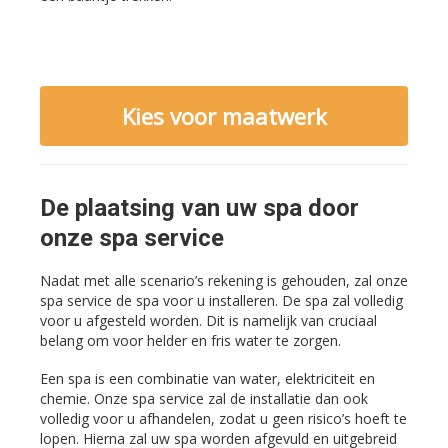
Kies voor maatwerk
De plaatsing van uw spa door
onze spa service
Nadat met alle scenario’s rekening is gehouden, zal onze
spa service de spa voor u installeren. De spa zal volledig
voor u afgesteld worden. Dit is namelijk van cruciaal
belang om voor helder en fris water te zorgen.
Een spa is een combinatie van water, elektriciteit en
chemie. Onze spa service zal de installatie dan ook
volledig voor u afhandelen, zodat u geen risico’s hoeft te
lopen. Hierna zal uw spa worden afgevuld en uitgebreid