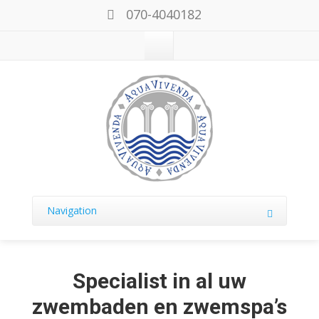
070-4040182
Navigation
Specialist in al uw
zwembaden en zwemspa’s