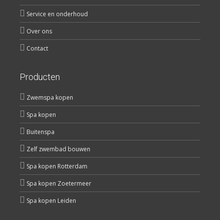
Service en onderhoud
Over ons
Contact
Producten
Zwemspa kopen
Spa kopen
Buitenspa
Zelf zwembad bouwen
Spa kopen Rotterdam
Spa kopen Zoetermeer
Spa kopen Leiden